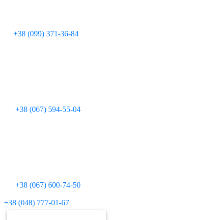
+38 (099) 371-36-84
+38 (067) 594-55-04
+38 (067) 600-74-50
Для дзвінків з міських телефонів:
+38 (048) 777-01-67