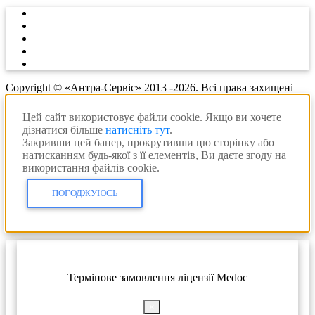
Copyright © «Антра-Сервіс» 2013 -2026. Всі права захищені
Цей сайт використовує файли cookie. Якщо ви хочете
дізнатися більше
натисніть тут
.
Закривши цей банер, прокрутивши цю сторінку або
натисканням будь-якої з її елементів, Ви даєте згоду на
використання файлів cookie.
ПОГОДЖУЮСЬ
Термінове замовлення ліцензії Medoc
×