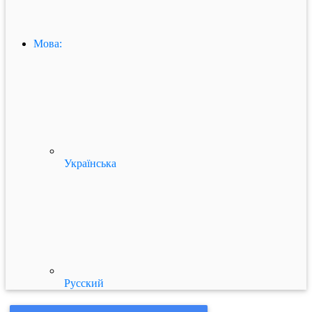
Мова:
Українська
Русский