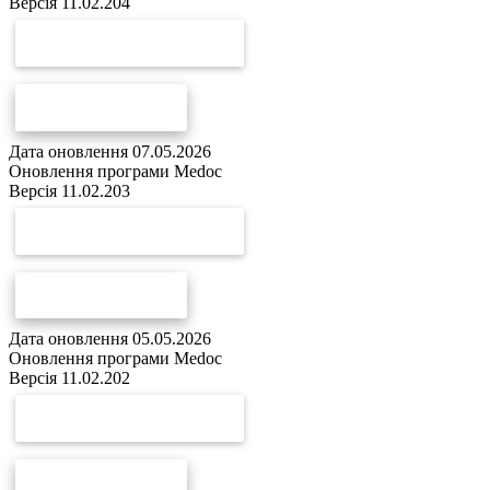
Версія 11.02.204
СКАЧАТИ ОНОВЛЕННЯ
СПИСОК ЗМІН
Дата оновлення 07.05.2026
Оновлення програми Medoc
Версія 11.02.203
СКАЧАТИ ОНОВЛЕННЯ
СПИСОК ЗМІН
Дата оновлення 05.05.2026
Оновлення програми Medoc
Версія 11.02.202
СКАЧАТИ ОНОВЛЕННЯ
СПИСОК ЗМІН