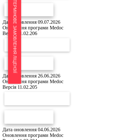
ТЕРМІНОВЕ ЗАМОВЛЕННЯ ЛІЦЕНЗІЇ
СПИСОК ЗМІН
Дата оновлення 09.07.2026
Оновлення програми Medoc
Версія 11.02.206
СКАЧАТИ ОНОВЛЕННЯ
СПИСОК ЗМІН
Дата оновлення 26.06.2026
Оновлення програми Medoc
Версія 11.02.205
СКАЧАТИ ОНОВЛЕННЯ
СПИСОК ЗМІН
Дата оновлення 04.06.2026
Оновлення програми Medoc