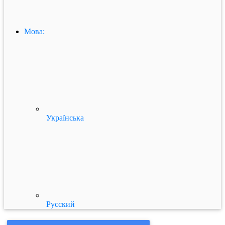
Мова:
Українська
Русский