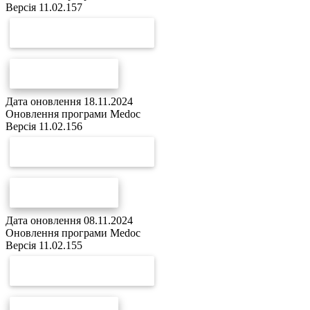
Версія 11.02.157
СКАЧАТИ ОНОВЛЕННЯ
СПИСОК ЗМІН
Дата оновлення 18.11.2024
Оновлення програми Medoc
Версія 11.02.156
СКАЧАТИ ОНОВЛЕННЯ
СПИСОК ЗМІН
Дата оновлення 08.11.2024
Оновлення програми Medoc
Версія 11.02.155
СКАЧАТИ ОНОВЛЕННЯ