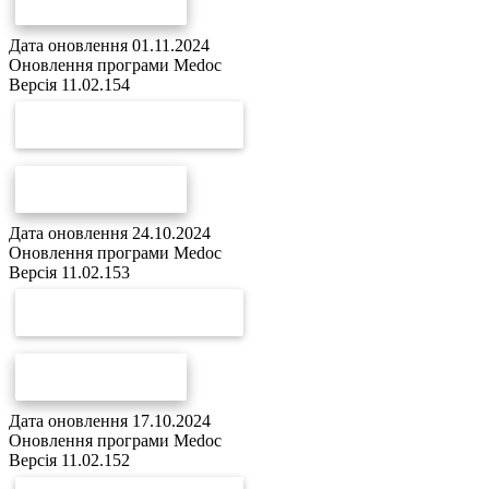
СПИСОК ЗМІН
Дата оновлення 01.11.2024
Оновлення програми Medoc
Версія 11.02.154
СКАЧАТИ ОНОВЛЕННЯ
СПИСОК ЗМІН
Дата оновлення 24.10.2024
Оновлення програми Medoc
Версія 11.02.153
СКАЧАТИ ОНОВЛЕННЯ
СПИСОК ЗМІН
Дата оновлення 17.10.2024
Оновлення програми Medoc
Версія 11.02.152