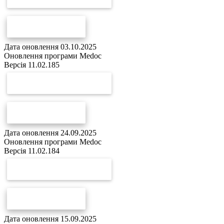
СПИСОК ЗМІН
Дата оновлення 03.10.2025
Оновлення програми Medoc
Версія 11.02.185
СКАЧАТИ ОНОВЛЕННЯ
СПИСОК ЗМІН
Дата оновлення 24.09.2025
Оновлення програми Medoc
Версія 11.02.184
СКАЧАТИ ОНОВЛЕННЯ
СПИСОК ЗМІН
Дата оновлення 15.09.2025