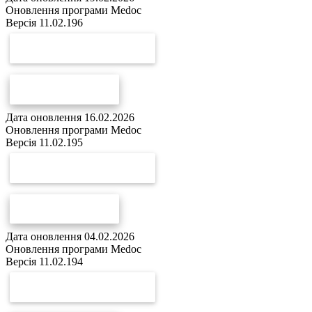
Оновлення програми Medoc
Версія 11.02.196
СКАЧАТИ ОНОВЛЕННЯ
СПИСОК ЗМІН
Дата оновлення 16.02.2026
Оновлення програми Medoc
Версія 11.02.195
СКАЧАТИ ОНОВЛЕННЯ
СПИСОК ЗМІН
Дата оновлення 04.02.2026
Оновлення програми Medoc
Версія 11.02.194
СКАЧАТИ ОНОВЛЕННЯ