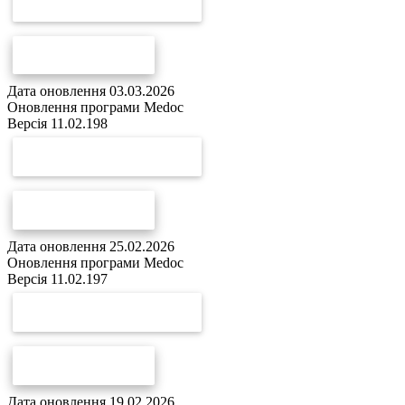
СКАЧАТИ ОНОВЛЕННЯ
СПИСОК ЗМІН
Дата оновлення 03.03.2026
Оновлення програми Medoc
Версія 11.02.198
СКАЧАТИ ОНОВЛЕННЯ
СПИСОК ЗМІН
Дата оновлення 25.02.2026
Оновлення програми Medoc
Версія 11.02.197
СКАЧАТИ ОНОВЛЕННЯ
СПИСОК ЗМІН
Дата оновлення 19.02.2026