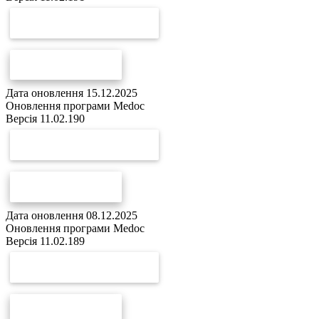
СКАЧАТИ ОНОВЛЕННЯ
СПИСОК ЗМІН
Дата оновлення 15.12.2025
Оновлення програми Medoc
Версія 11.02.190
СКАЧАТИ ОНОВЛЕННЯ
СПИСОК ЗМІН
Дата оновлення 08.12.2025
Оновлення програми Medoc
Версія 11.02.189
СКАЧАТИ ОНОВЛЕННЯ
СПИСОК ЗМІН