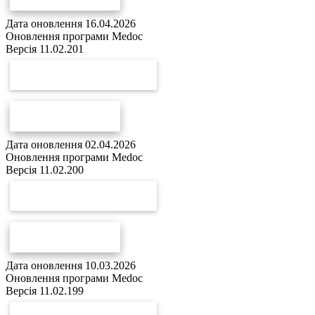
Дата оновлення 16.04.2026
Оновлення програми Medoc
Версія 11.02.201
СКАЧАТИ ОНОВЛЕННЯ
СПИСОК ЗМІН
Дата оновлення 02.04.2026
Оновлення програми Medoc
Версія 11.02.200
СКАЧАТИ ОНОВЛЕННЯ
СПИСОК ЗМІН
Дата оновлення 10.03.2026
Оновлення програми Medoc
Версія 11.02.199