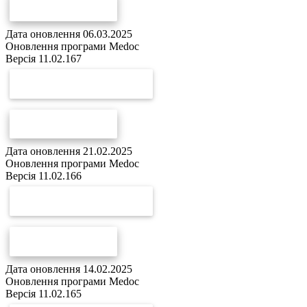
СПИСОК ЗМІН
Дата оновлення 06.03.2025
Оновлення програми Medoc
Версія 11.02.167
СКАЧАТИ ОНОВЛЕННЯ
СПИСОК ЗМІН
Дата оновлення 21.02.2025
Оновлення програми Medoc
Версія 11.02.166
СКАЧАТИ ОНОВЛЕННЯ
СПИСОК ЗМІН
Дата оновлення 14.02.2025
Оновлення програми Medoc
Версія 11.02.165