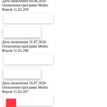
Дата оновлення 04.08.2026
Оновлення програми Medoc
Версія 11.02.209
СКАЧАТИ ОНОВЛЕННЯ
СПИСОК ЗМІН
Дата оновлення 31.07.2026
Оновлення програми Medoc
Версія 11.02.208
СКАЧАТИ ОНОВЛЕННЯ
СПИСОК ЗМІН
Дата оновлення 16.07.2026
Оновлення програми Medoc
Версія 11.02.207
СКАЧАТИ ОНОВЛЕННЯ