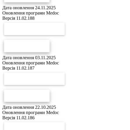
Дата оновлення 24.11.2025
Оновлення програми Medoc
Версія 11.02.188
СКАЧАТИ ОНОВЛЕННЯ
СПИСОК ЗМІН
Дата оновлення 03.11.2025
Оновлення програми Medoc
Версія 11.02.187
СКАЧАТИ ОНОВЛЕННЯ
СПИСОК ЗМІН
Дата оновлення 22.10.2025
Оновлення програми Medoc
Версія 11.02.186
СКАЧАТИ ОНОВЛЕННЯ