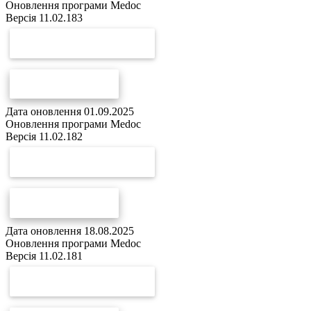
Оновлення програми Medoc
Версія 11.02.183
СКАЧАТИ ОНОВЛЕННЯ
СПИСОК ЗМІН
Дата оновлення 01.09.2025
Оновлення програми Medoc
Версія 11.02.182
СКАЧАТИ ОНОВЛЕННЯ
СПИСОК ЗМІН
Дата оновлення 18.08.2025
Оновлення програми Medoc
Версія 11.02.181
СКАЧАТИ ОНОВЛЕННЯ