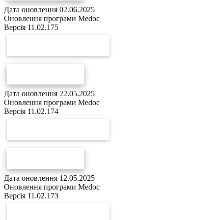
Дата оновлення 02.06.2025
Оновлення програми Medoc
Версія 11.02.175
СКАЧАТИ ОНОВЛЕННЯ
СПИСОК ЗМІН
Дата оновлення 22.05.2025
Оновлення програми Medoc
Версія 11.02.174
СКАЧАТИ ОНОВЛЕННЯ
СПИСОК ЗМІН
Дата оновлення 12.05.2025
Оновлення програми Medoc
Версія 11.02.173
СКАЧАТИ ОНОВЛЕННЯ