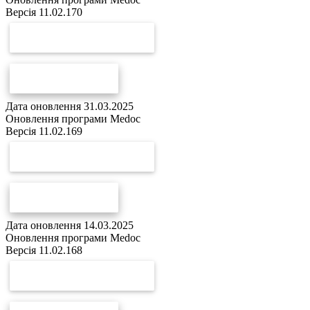
Версія 11.02.170
СКАЧАТИ ОНОВЛЕННЯ
СПИСОК ЗМІН
Дата оновлення 31.03.2025
Оновлення програми Medoc
Версія 11.02.169
СКАЧАТИ ОНОВЛЕННЯ
СПИСОК ЗМІН
Дата оновлення 14.03.2025
Оновлення програми Medoc
Версія 11.02.168
СКАЧАТИ ОНОВЛЕННЯ