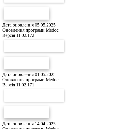
СПИСОК ЗМІН
Дата оновлення 05.05.2025
Оновлення програми Medoc
Версія 11.02.172
СКАЧАТИ ОНОВЛЕННЯ
СПИСОК ЗМІН
Дата оновлення 01.05.2025
Оновлення програми Medoc
Версія 11.02.171
СКАЧАТИ ОНОВЛЕННЯ
СПИСОК ЗМІН
Дата оновлення 14.04.2025
Оновлення програми Medoc