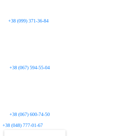
+38 (099) 371-36-84
+38 (067) 594-55-04
+38 (067) 600-74-50
Для дзвінків з міських телефонів:
+38 (048) 777-01-67