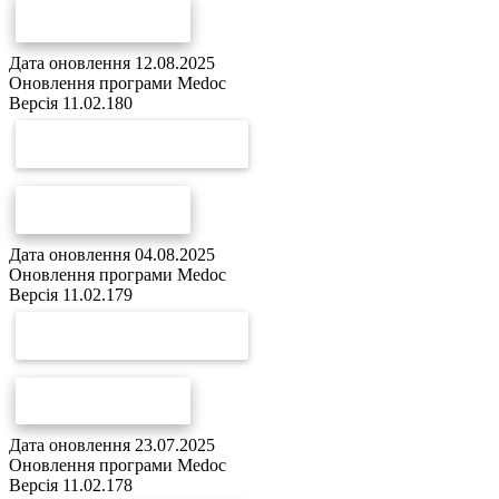
СПИСОК ЗМІН
Дата оновлення 12.08.2025
Оновлення програми Medoc
Версія 11.02.180
СКАЧАТИ ОНОВЛЕННЯ
СПИСОК ЗМІН
Дата оновлення 04.08.2025
Оновлення програми Medoc
Версія 11.02.179
СКАЧАТИ ОНОВЛЕННЯ
СПИСОК ЗМІН
Дата оновлення 23.07.2025
Оновлення програми Medoc
Версія 11.02.178