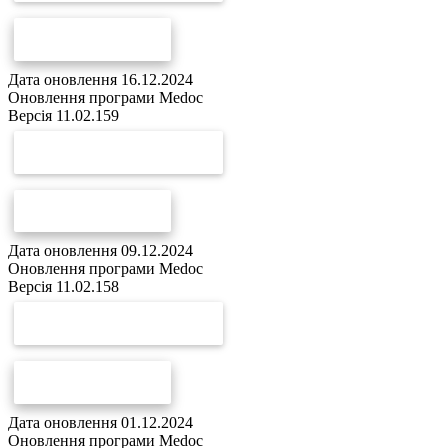
СПИСОК ЗМІН
Дата оновлення 16.12.2024
Оновлення програми Medoc
Версія 11.02.159
СКАЧАТИ ОНОВЛЕННЯ
СПИСОК ЗМІН
Дата оновлення 09.12.2024
Оновлення програми Medoc
Версія 11.02.158
СКАЧАТИ ОНОВЛЕННЯ
СПИСОК ЗМІН
Дата оновлення 01.12.2024
Оновлення програми Medoc