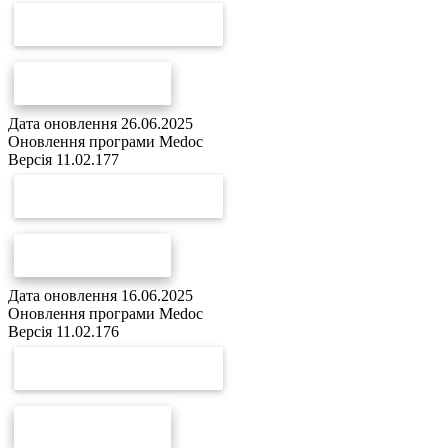
СКАЧАТИ ОНОВЛЕННЯ
СПИСОК ЗМІН
Дата оновлення 26.06.2025
Оновлення програми Medoc
Версія 11.02.177
СКАЧАТИ ОНОВЛЕННЯ
СПИСОК ЗМІН
Дата оновлення 16.06.2025
Оновлення програми Medoc
Версія 11.02.176
СКАЧАТИ ОНОВЛЕННЯ
СПИСОК ЗМІН