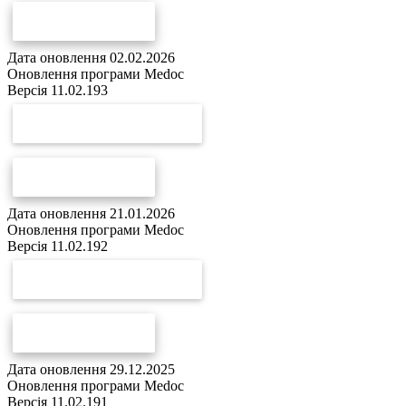
СПИСОК ЗМІН
Дата оновлення 02.02.2026
Оновлення програми Medoc
Версія 11.02.193
СКАЧАТИ ОНОВЛЕННЯ
СПИСОК ЗМІН
Дата оновлення 21.01.2026
Оновлення програми Medoc
Версія 11.02.192
СКАЧАТИ ОНОВЛЕННЯ
СПИСОК ЗМІН
Дата оновлення 29.12.2025
Оновлення програми Medoc
Версія 11.02.191