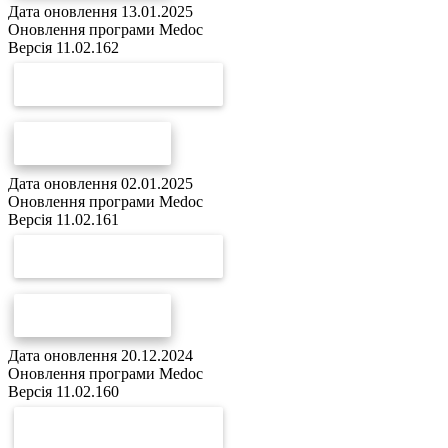
Дата оновлення 13.01.2025
Оновлення програми Medoc
Версія 11.02.162
СКАЧАТИ ОНОВЛЕННЯ
СПИСОК ЗМІН
Дата оновлення 02.01.2025
Оновлення програми Medoc
Версія 11.02.161
СКАЧАТИ ОНОВЛЕННЯ
СПИСОК ЗМІН
Дата оновлення 20.12.2024
Оновлення програми Medoc
Версія 11.02.160
СКАЧАТИ ОНОВЛЕННЯ