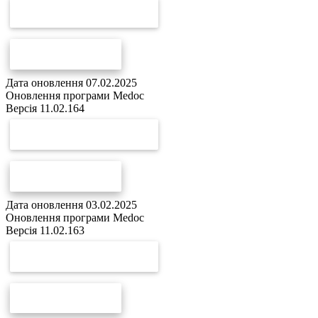
СКАЧАТИ ОНОВЛЕННЯ
СПИСОК ЗМІН
Дата оновлення 07.02.2025
Оновлення програми Medoc
Версія 11.02.164
СКАЧАТИ ОНОВЛЕННЯ
СПИСОК ЗМІН
Дата оновлення 03.02.2025
Оновлення програми Medoc
Версія 11.02.163
СКАЧАТИ ОНОВЛЕННЯ
СПИСОК ЗМІН