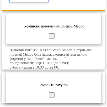
Термінове замовлення ліцензії Medoc
×
Шановні клієнти! Для вашої зручності в отриманні
ліцензії Medoc будь ласка, скористайтеся даною
формою у неробочий час компанії:
понеділок-п'ятниця з 18:00 до 23:00;
субота-неділя з 10:00 до 22:00.
Замовити рахунок
×