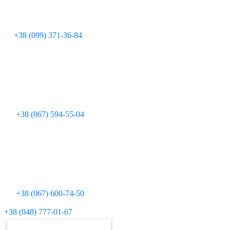
+38 (099) 371-36-84
+38 (067) 594-55-04
+38 (067) 600-74-50
Для дзвінків з міських телефонів:
+38 (048) 777-01-67