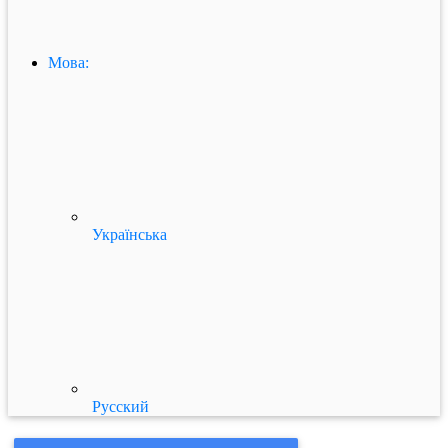
Мова:
Українська
Русский