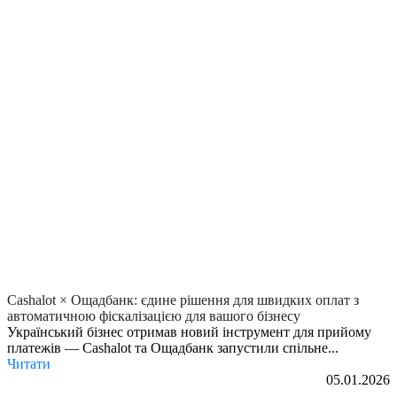
Cashalot × Ощадбанк: єдине рішення для швидких оплат з
автоматичною фіскалізацією для вашого бізнесу
Український бізнес отримав новий інструмент для прийому
платежів — Cashalot та Ощадбанк запустили спільне...
Читати
05.01.2026