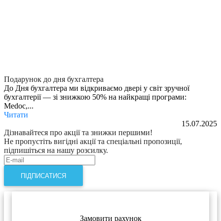
Подарунок до дня бухгалтера
До Дня бухгалтера ми відкриваємо двері у світ зручної
бухгалтерії — зі знижкою 50% на найкращі програми:
Medoc,...
Читати
15.07.2025
Дізнавайтеся про акції та знижки першими!
Не пропустіть вигідні акції та спеціальні пропозиції,
підпишіться на нашу розсилку.
ПІДПИСАТИСЯ
Замовити рахунок