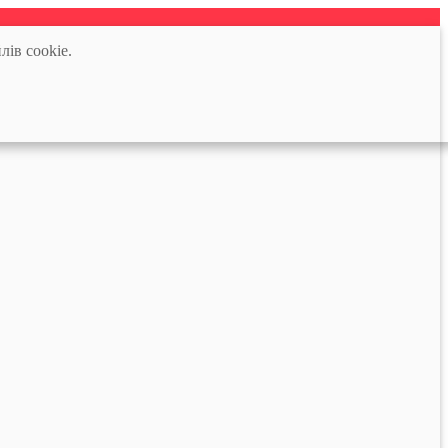
лів cookie.