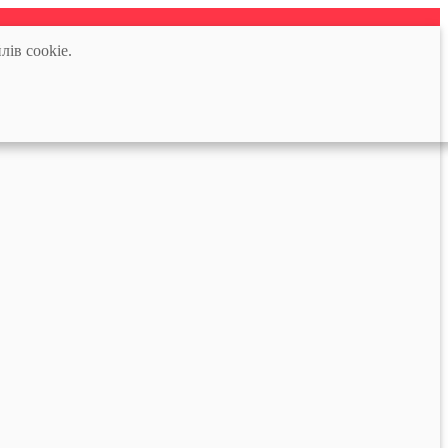
лів cookie.