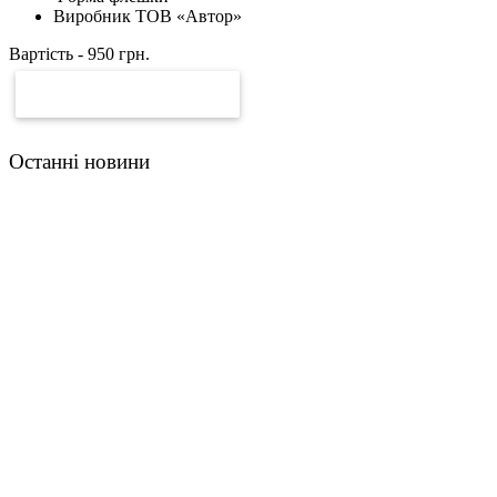
Виробник ТОВ «Автор»
Вартість -
950
грн.
ЗАМОВИТИ РАХУНОК
Останні новини