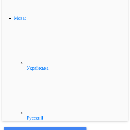
Мова:
Українська
Русский