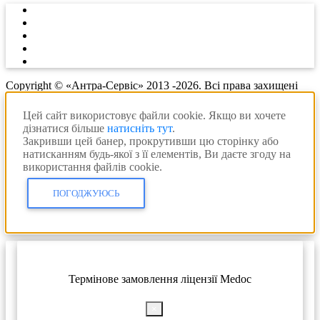
Copyright © «Антра-Сервіс» 2013 -2026. Всі права захищені
Цей сайт використовує файли cookie. Якщо ви хочете
дізнатися більше
натисніть тут
.
Закривши цей банер, прокрутивши цю сторінку або
натисканням будь-якої з її елементів, Ви даєте згоду на
використання файлів cookie.
ПОГОДЖУЮСЬ
Термінове замовлення ліцензії Medoc
×