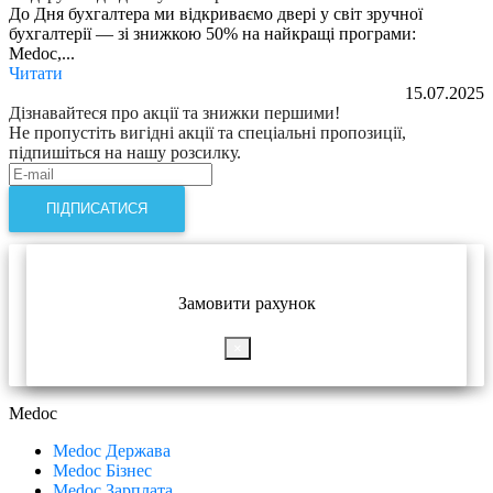
До Дня бухгалтера ми відкриваємо двері у світ зручної
бухгалтерії — зі знижкою 50% на найкращі програми:
Medoc,...
Читати
15.07.2025
Дізнавайтеся про акції та знижки першими!
Не пропустіть вигідні акції та спеціальні пропозиції,
підпишіться на нашу розсилку.
ПІДПИСАТИСЯ
Замовити рахунок
×
Medoc
Medoc Держава
Medoc Бізнес
Medoc Зарплата