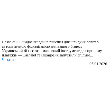
Cashalot × Ощадбанк: єдине рішення для швидких оплат з
автоматичною фіскалізацією для вашого бізнесу
Український бізнес отримав новий інструмент для прийому
платежів — Cashalot та Ощадбанк запустили спільне...
Читати
05.01.2026