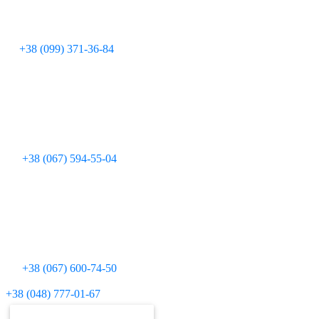
+38 (099) 371-36-84
+38 (067) 594-55-04
+38 (067) 600-74-50
Для дзвінків з міських телефонів:
+38 (048) 777-01-67