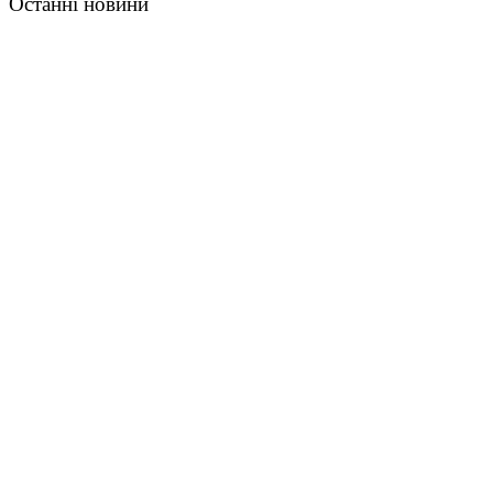
Останні новини