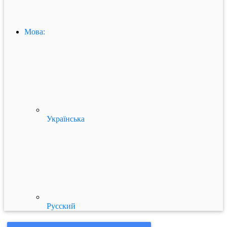
Мова:
Українська
Русский