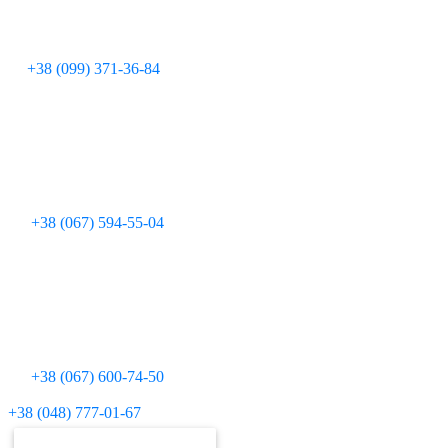
+38 (099) 371-36-84
+38 (067) 594-55-04
+38 (067) 600-74-50
Для дзвінків з міських телефонів:
+38 (048) 777-01-67