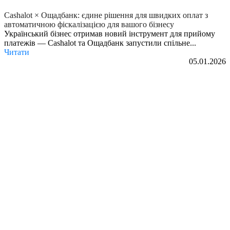
Cashalot × Ощадбанк: єдине рішення для швидких оплат з
автоматичною фіскалізацією для вашого бізнесу
Український бізнес отримав новий інструмент для прийому
платежів — Cashalot та Ощадбанк запустили спільне...
Читати
05.01.2026