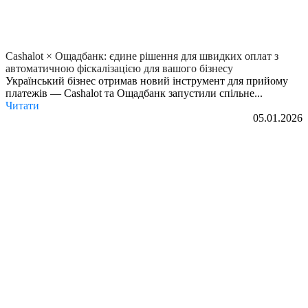
Cashalot × Ощадбанк: єдине рішення для швидких оплат з
автоматичною фіскалізацією для вашого бізнесу
Український бізнес отримав новий інструмент для прийому
платежів — Cashalot та Ощадбанк запустили спільне...
Читати
05.01.2026