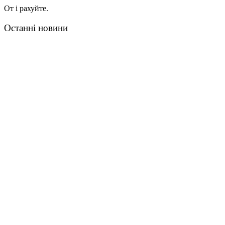
От і рахуйте.
Останні новини