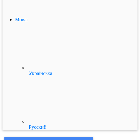
Мова:
Українська
Русский