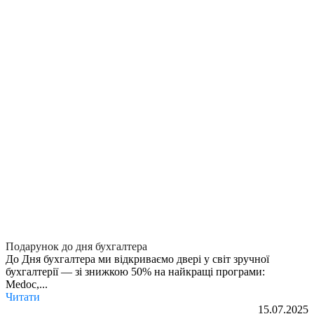
Подарунок до дня бухгалтера
До Дня бухгалтера ми відкриваємо двері у світ зручної
бухгалтерії — зі знижкою 50% на найкращі програми:
Medoc,...
Читати
15.07.2025