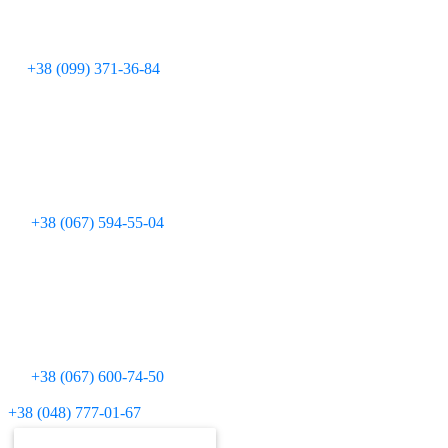
+38 (099) 371-36-84
+38 (067) 594-55-04
+38 (067) 600-74-50
Для дзвінків з міських телефонів:
+38 (048) 777-01-67