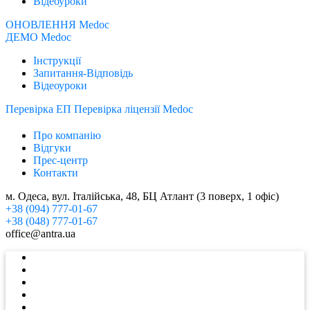
Відеоуроки
ОНОВЛЕННЯ Medoc
ДЕМО Medoc
Інструкції
Запитання-Відповідь
Відеоуроки
Перевірка ЕП
Перевірка ліцензії Medoc
Про компанію
Відгуки
Прес-центр
Контакти
м. Одеса, вул. Італійська, 48, БЦ Атлант (3 поверх, 1 офіс)
+38 (094) 777-01-67
+38 (048) 777-01-67
office@antra.ua