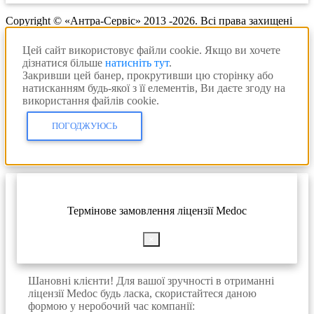
Copyright © «Антра-Сервіс» 2013 -2026. Всі права захищені
Цей сайт використовує файли cookie. Якщо ви хочете
дізнатися більше
натисніть тут
.
Закривши цей банер, прокрутивши цю сторінку або
натисканням будь-якої з її елементів, Ви даєте згоду на
використання файлів cookie.
ПОГОДЖУЮСЬ
Термінове замовлення ліцензії Medoc
×
Шановні клієнти! Для вашої зручності в отриманні
ліцензії Medoc будь ласка, скористайтеся даною
формою у неробочий час компанії: