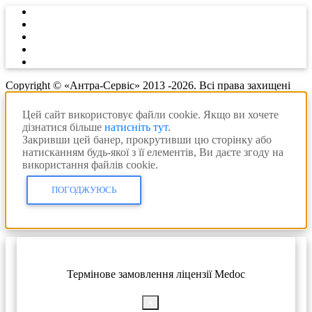
Copyright © «Антра-Сервіс» 2013 -2026. Всі права захищені
Цей сайт використовує файли cookie. Якщо ви хочете
дізнатися більше
натисніть тут
.
Закривши цей банер, прокрутивши цю сторінку або
натисканням будь-якої з її елементів, Ви даєте згоду на
використання файлів cookie.
ПОГОДЖУЮСЬ
Термінове замовлення ліцензії Medoc
×