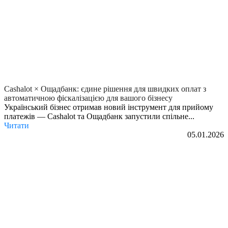
Cashalot × Ощадбанк: єдине рішення для швидких оплат з
автоматичною фіскалізацією для вашого бізнесу
Український бізнес отримав новий інструмент для прийому
платежів — Cashalot та Ощадбанк запустили спільне...
Читати
05.01.2026