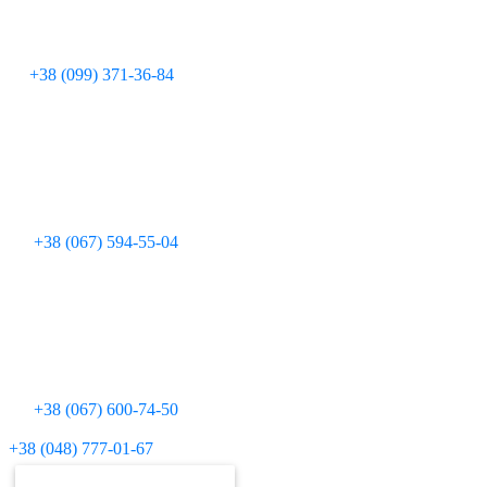
+38 (099) 371-36-84
+38 (067) 594-55-04
+38 (067) 600-74-50
Для дзвінків з міських телефонів:
+38 (048) 777-01-67