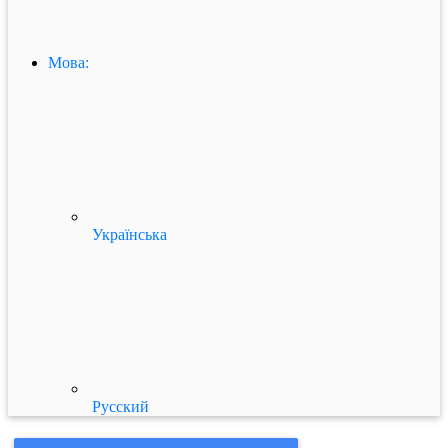
Мова:
Українська
Русский