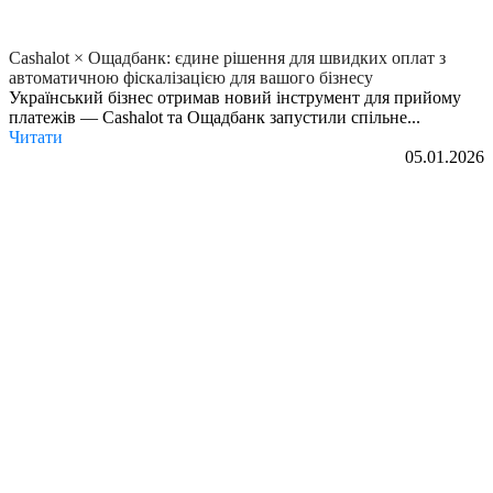
Cashalot × Ощадбанк: єдине рішення для швидких оплат з
автоматичною фіскалізацією для вашого бізнесу
Український бізнес отримав новий інструмент для прийому
платежів — Cashalot та Ощадбанк запустили спільне...
Читати
05.01.2026