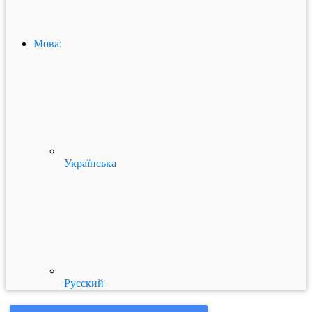
Мова:
Українська
Русский