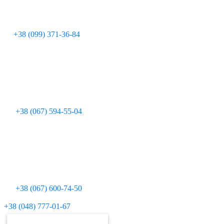
+38 (099) 371-36-84
+38 (067) 594-55-04
+38 (067) 600-74-50
Для дзвінків з міських телефонів:
+38 (048) 777-01-67