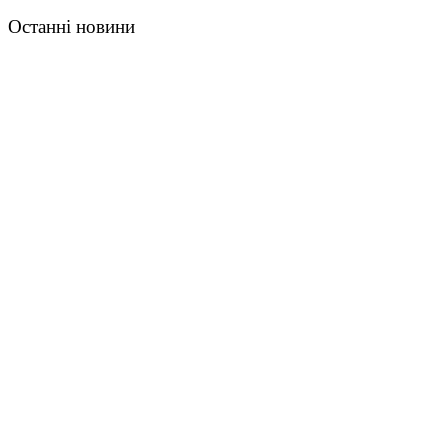
Останні новини