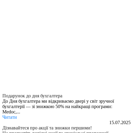
Подарунок до дня бухгалтера
До Дня бухгалтера ми відкриваємо двері у світ зручної
бухгалтерії — зі знижкою 50% на найкращі програми:
Medoc,...
Читати
15.07.2025
Дізнавайтеся про акції та знижки першими!