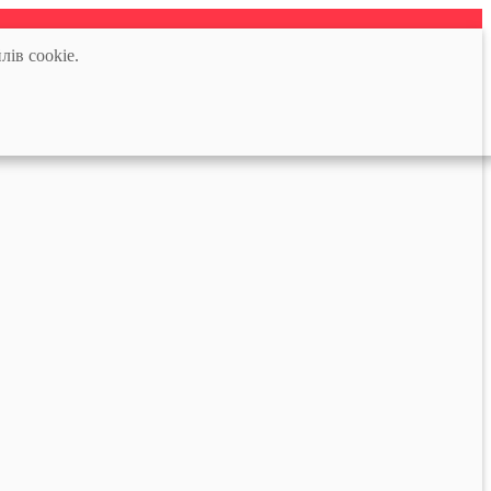
лів cookie.