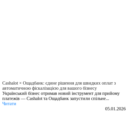
Cashalot × Ощадбанк: єдине рішення для швидких оплат з
автоматичною фіскалізацією для вашого бізнесу
Український бізнес отримав новий інструмент для прийому
платежів — Cashalot та Ощадбанк запустили спільне...
Читати
05.01.2026