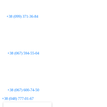
+38 (099) 371-36-84
+38 (067) 594-55-04
+38 (067) 600-74-50
Для дзвінків з міських телефонів:
+38 (048) 777-01-67