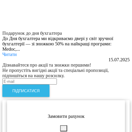
Подарунок до дня бухгалтера
До Дня бухгалтера ми відкриваємо двері у світ зручної
бухгалтерії — зі знижкою 50% на найкращі програми:
Medoc,...
Читати
15.07.2025
Дізнавайтеся про акції та знижки першими!
Не пропустіть вигідні акції та спеціальні пропозиції,
підпишіться на нашу розсилку.
ПІДПИСАТИСЯ
Замовити рахунок
×