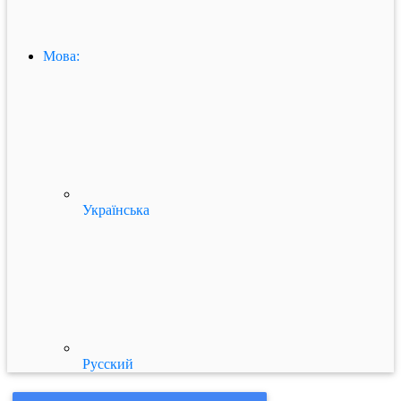
Мова:
Українська
Русский