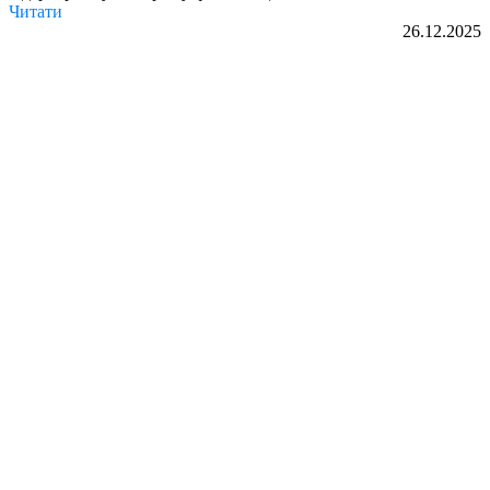
Читати
26.12.2025