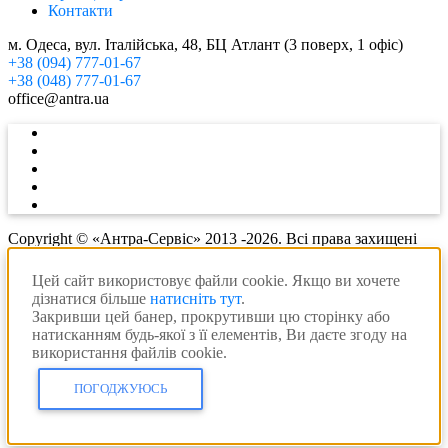
Контакти
м. Одеса, вул. Італійська, 48, БЦ Атлант (3 поверх, 1 офіс)
+38 (094) 777-01-67
+38 (048) 777-01-67
office@antra.ua
Copyright © «Антра-Сервіс» 2013 -2026. Всі права захищені
Цей сайт використовує файли cookie. Якщо ви хочете
дізнатися більше
натисніть тут
.
Закривши цей банер, прокрутивши цю сторінку або
натисканням будь-якої з її елементів, Ви даєте згоду на
використання файлів cookie.
ПОГОДЖУЮСЬ